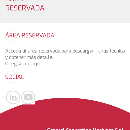
RESERVADA
ÁREA RESERVADA
Acceda al área reservada para descargar fichas técnica
y obtener más detalle.
O regístrate
aquí
SOCIAL