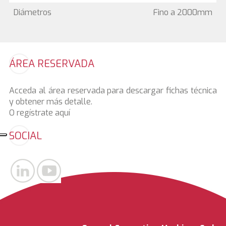
Diámetros
Fino a 2000mm
ÁREA RESERVADA
Acceda al área reservada para descargar fichas técnica
y obtener más detalle.
O regístrate
aquí
SOCIAL