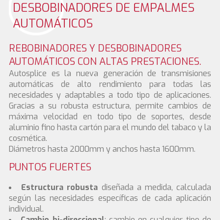
DESBOBINADORES DE EMPALMES
AUTOMÁTICOS
REBOBINADORES Y DESBOBINADORES
AUTOMÁTICOS CON ALTAS PRESTACIONES.
Autosplice es la nueva generación de transmisiones
automáticas de alto rendimiento para todas las
necesidades y adaptables a todo tipo de aplicaciones.
Gracias a su robusta estructura, permite cambios de
máxima velocidad en todo tipo de soportes, desde
aluminio fino hasta cartón para el mundo del tabaco y la
cosmética.
Diámetros hasta 2000mm y anchos hasta 1600mm.
PUNTOS FUERTES
Estructura robusta
diseñada a medida, calculada
según las necesidades específicas de cada aplicación
individual.
Cambio bi-direccional
: cambio en cualquier tipo de