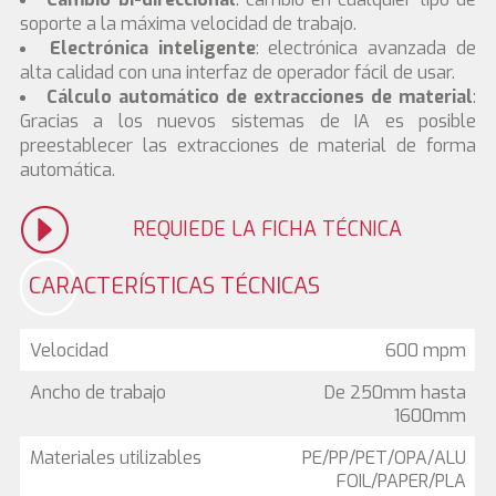
soporte a la máxima velocidad de trabajo.
Electrónica inteligente
: electrónica avanzada de
alta calidad con una interfaz de operador fácil de usar.
Cálculo automático de extracciones de material
:
Gracias a los nuevos sistemas de IA es posible
preestablecer las extracciones de material de forma
automática.
REQUIEDE LA FICHA TÉCNICA
CARACTERÍSTICAS TÉCNICAS
Velocidad
600 mpm
Ancho de trabajo
De 250mm hasta
1600mm
Materiales utilizables
PE/PP/PET/OPA/ALU
FOIL/PAPER/PLA