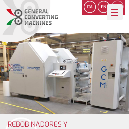
REBOBINADORES Y