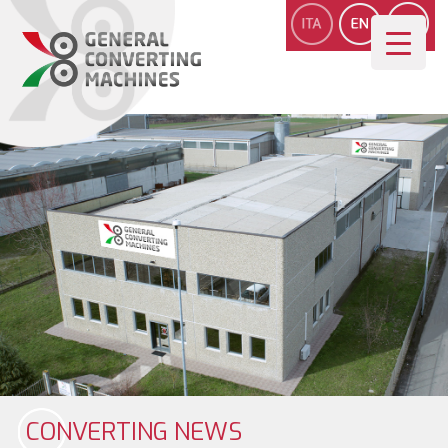
CONVERTING NEWS