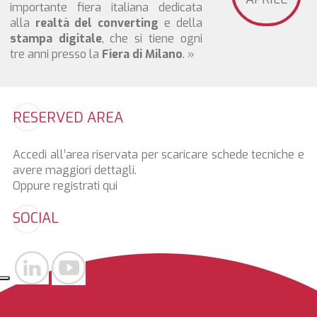
importante fiera italiana dedicata
alla
realtà del converting
e della
stampa digitale
, che si tiene ogni
tre anni presso la
Fiera di Milano
.
»
RESERVED AREA
Accedi all’area riservata per scaricare schede tecniche e
avere maggiori dettagli.
Oppure registrati
qui
SOCIAL