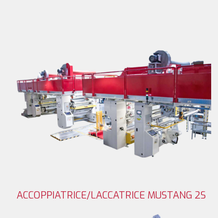
ACCOPPIATRICE/LACCATRICE MUSTANG 2S