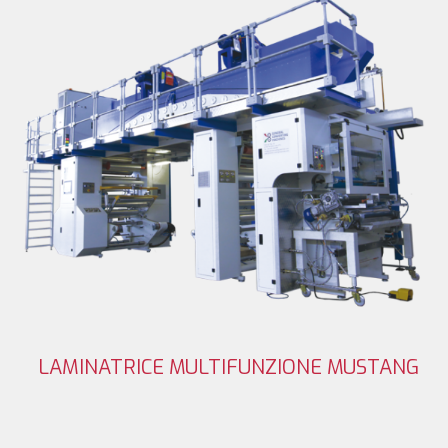
LAMINATRICE MULTIFUNZIONE MUSTANG