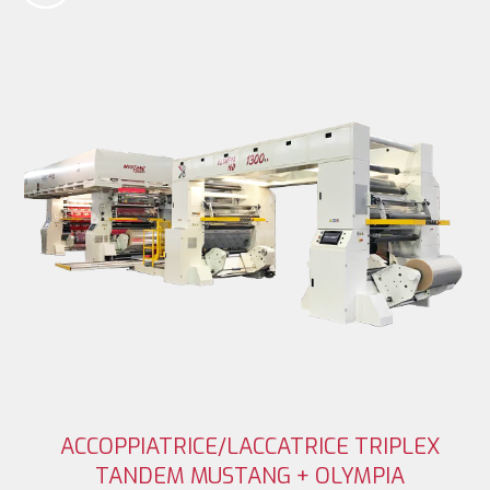
ACCOPPIATRICE/LACCATRICE TRIPLEX
TANDEM MUSTANG + OLYMPIA