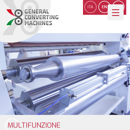
MULTIFUNZIONE