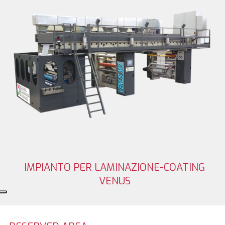
IMPIANTO PER LAMINAZIONE-COATING
VENUS