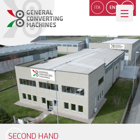
SECOND HAND