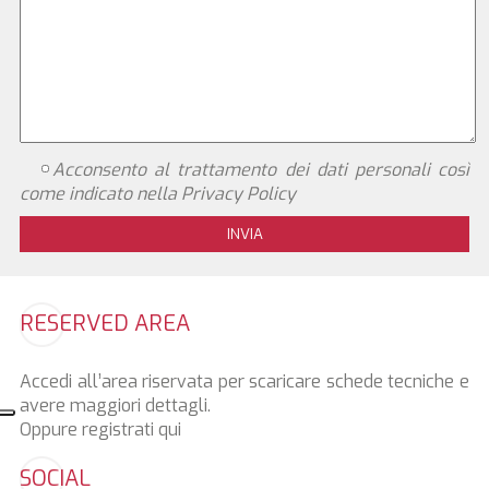
Acconsento al trattamento dei dati personali così
come indicato nella
Privacy Policy
RESERVED AREA
Accedi all’area riservata per scaricare schede tecniche e
avere maggiori dettagli.
Oppure registrati
qui
SOCIAL