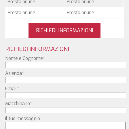
Presto online
Presto online
Presto online
Presto online
RICHIEDI INFORMAZIONI
RICHIEDI INFORMAZIONI
Nome e Cognome*
Azienda*
Email*
Macchinario*
Il tuo messaggio