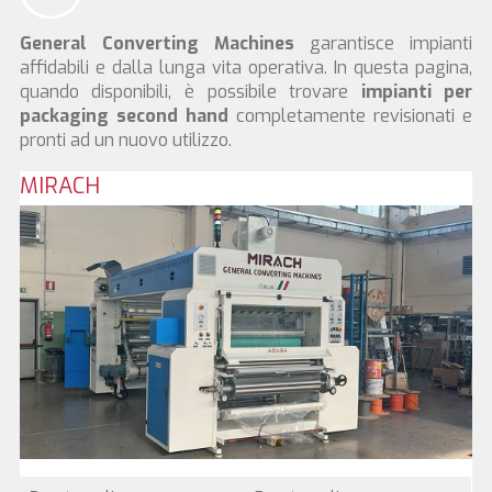
General Converting Machines
garantisce impianti
affidabili e dalla lunga vita operativa. In questa pagina,
quando disponibili, è possibile trovare
impianti per
packaging second hand
completamente revisionati e
pronti ad un nuovo utilizzo.
MIRACH