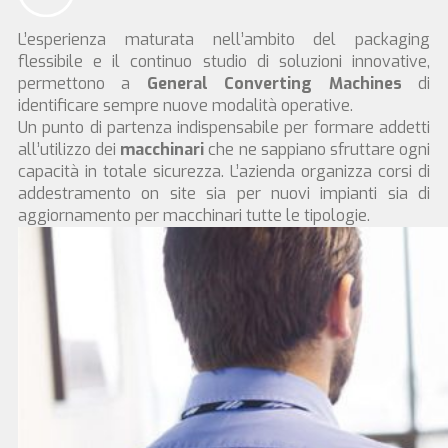
L’esperienza maturata nell’ambito del packaging
flessibile e il continuo studio di soluzioni innovative,
permettono a
General Converting Machines
di
identificare sempre nuove modalità operative.
Un punto di partenza indispensabile per formare addetti
all’utilizzo dei
macchinari
che ne sappiano sfruttare ogni
capacità in totale sicurezza. L’azienda organizza corsi di
addestramento on site sia per nuovi impianti sia di
aggiornamento per macchinari tutte le tipologie.