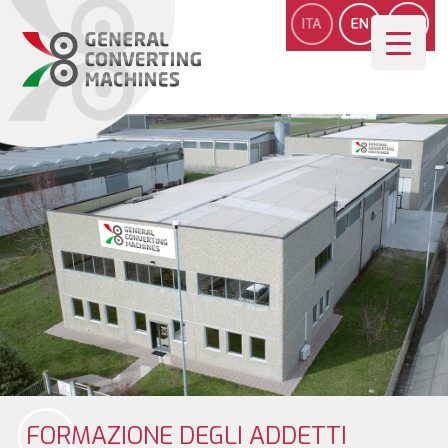
FORMAZIONE DEGLI ADDETTI