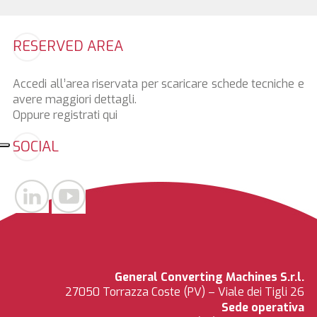
RESERVED AREA
Accedi all’area riservata per scaricare schede tecniche e
avere maggiori dettagli.
Oppure registrati
qui
SOCIAL
General Converting Machines S.r.l.
27050 Torrazza Coste (PV) – Viale dei Tigli 26
Sede operativa