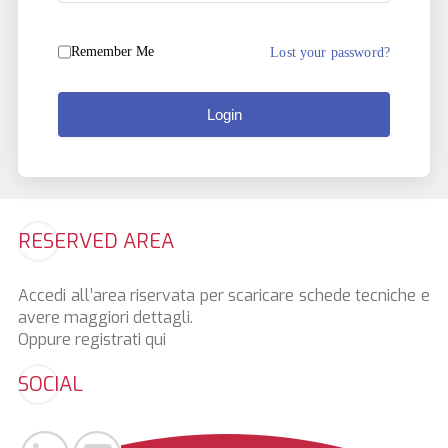
Remember Me
Lost your password?
Login
RESERVED AREA
Accedi all’area riservata per scaricare schede tecniche e
avere maggiori dettagli.
Oppure registrati
qui
SOCIAL