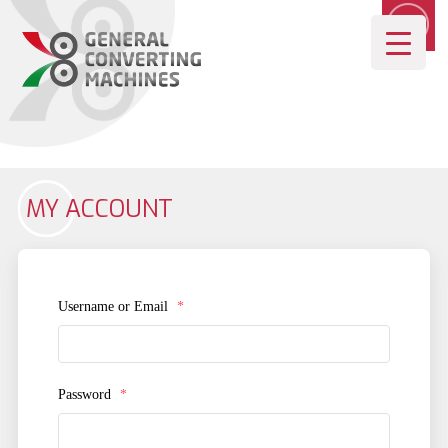
MY ACCOUNT
Username or Email
*
Password
*